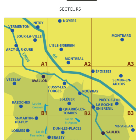
SECTEURS