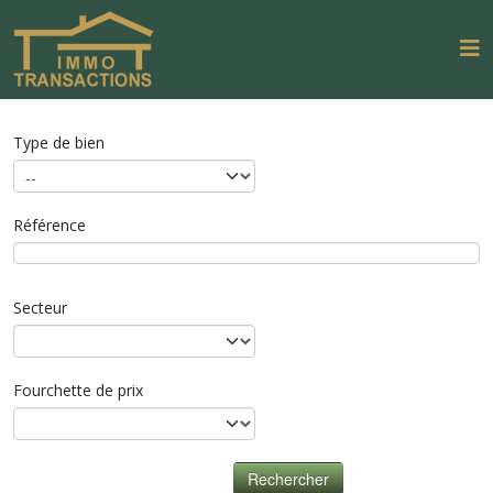
Type de bien
Référence
Secteur
Fourchette de prix