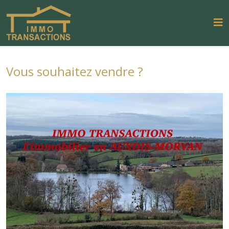
Vous souhaitez vendre ?