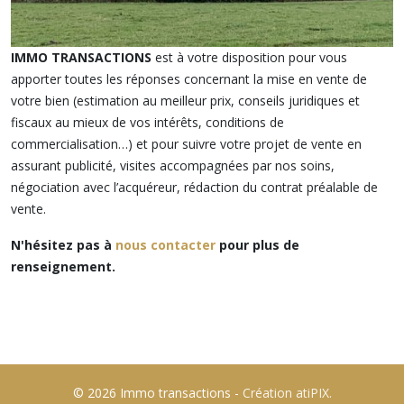
IMMO TRANSACTIONS
est à votre disposition pour vous
apporter toutes les réponses concernant la mise en vente de
votre bien (estimation au meilleur prix, conseils juridiques et
fiscaux au mieux de vos intérêts, conditions de
commercialisation…) et pour suivre votre projet de vente en
assurant publicité, visites accompagnées par nos soins,
négociation avec l’acquéreur, rédaction du contrat préalable de
vente.
N'hésitez pas à
nous contacter
pour plus de
renseignement.
© 2026 Immo transactions -
Création atiPIX.