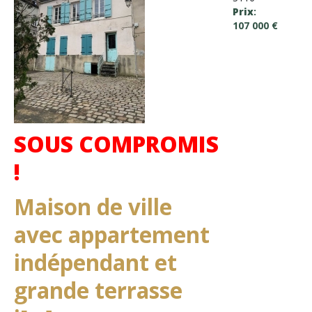
Prix
:
107 000 €
SOUS COMPROMIS
!
Maison de ville
avec appartement
indépendant et
grande terrasse